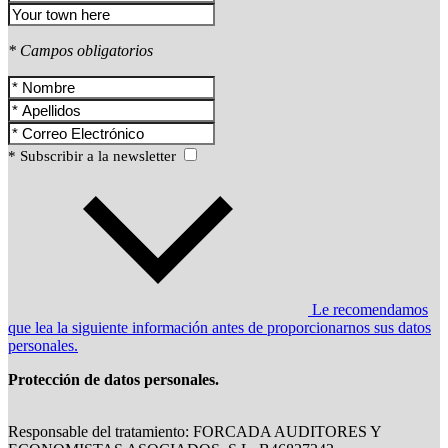
* Campos obligatorios
* Subscribir a la newsletter
Le recomendamos
que lea la siguiente información antes de proporcionarnos sus datos
personales.
Protección de datos personales.
Responsable del tratamiento: FORCADA AUDITORES Y