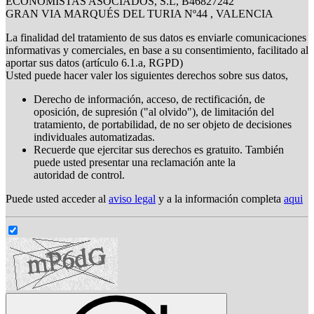
ECONOMISTAS ASOCIADOS, S.L, B46827242
GRAN VIA MARQUÉS DEL TURIA Nº44 , VALENCIA
La finalidad del tratamiento de sus datos es enviarle comunicaciones
informativas y comerciales, en base a su consentimiento, facilitado al
aportar sus datos (artículo 6.1.a, RGPD)
Usted puede hacer valer los siguientes derechos sobre sus datos,
Derecho de información, acceso, de rectificación, de
oposición, de supresión ("al olvido"), de limitación del
tratamiento, de portabilidad, de no ser objeto de decisiones
individuales automatizadas.
Recuerde que ejercitar sus derechos es gratuito. También
puede usted presentar una reclamación ante la
autoridad de control.
Puede usted acceder al
aviso legal
y a la información completa
aqui