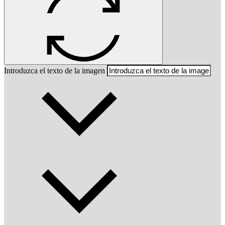
Introduzca el texto de la imagen