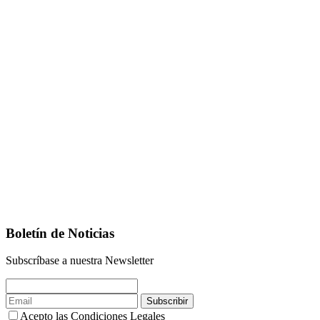
Boletín de Noticias
Subscríbase a nuestra Newsletter
Subscribir
Acepto las Condiciones Legales