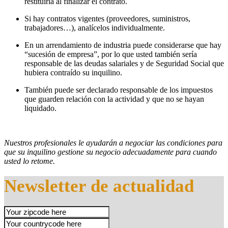
restituirla al finalizar el contrato.
Si hay contratos vigentes (proveedores, suministros,
trabajadores…), analícelos individualmente.
En un arrendamiento de industria puede considerarse que hay
“sucesión de empresa”, por lo que usted también sería
responsable de las deudas salariales y de Seguridad Social que
hubiera contraído su inquilino.
También puede ser declarado responsable de los impuestos
que guarden relación con la actividad y que no se hayan
liquidado.
Nuestros profesionales le ayudarán a negociar las condiciones para
que su inquilino gestione su negocio adecuadamente para cuando
usted lo retome.
Newsletter de actualidad