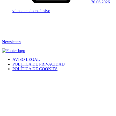
30.06.2026
contenido exclusivo
Newsletters
AVISO LEGAL
POLÍTICA DE PRIVACIDAD
POLÍTICA DE COOKIES