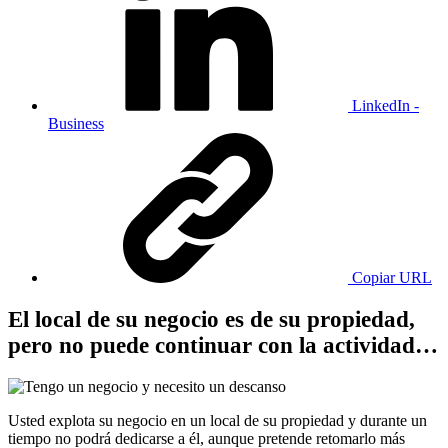
LinkedIn -
Business
Copiar URL
El local de su negocio es de su propiedad,
pero no puede continuar con la actividad…
Usted explota su negocio en un local de su propiedad y durante un
tiempo no podrá dedicarse a él, aunque pretende retomarlo más