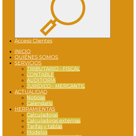
Acceso Clientes
INICIO
QUIÉNES SOMOS
SERVICIOS
TRIBUTARIO - FISCAL
CONTABLE
AUDITORÍA
JURÍDICO - MERCANTIL
ACTUALIDAD
Noticias
Calendario
HERRAMIENTAS
Calculadoras
Calculadoras externas
Tarifas y tablas
Modelos