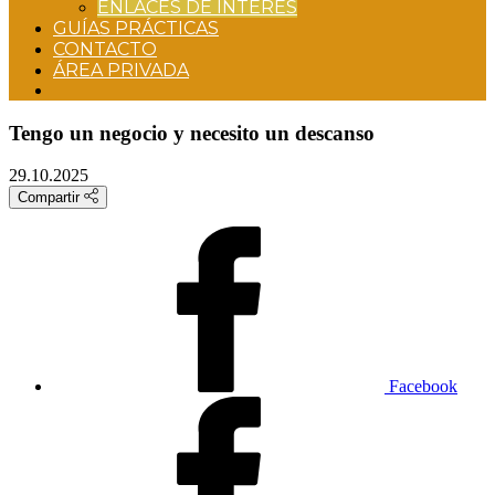
ENLACES DE INTERÉS
GUÍAS PRÁCTICAS
CONTACTO
ÁREA PRIVADA
Tengo un negocio y necesito un descanso
29.10.2025
Compartir
Facebook