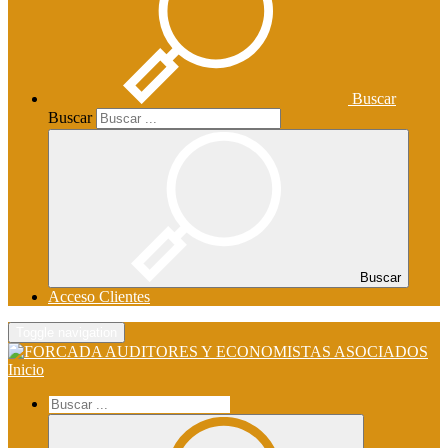
Buscar
Buscar
Buscar
Acceso Clientes
Toggle navigation
Inicio