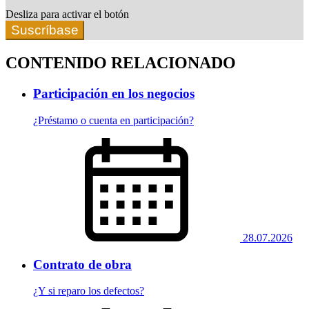
Desliza para activar el botón
Suscríbase
CONTENIDO RELACIONADO
Participación en los negocios
¿Préstamo o cuenta en participación?
28.07.2026
Contrato de obra
¿Y si reparo los defectos?