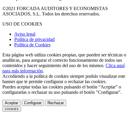
©2021 FORCADA AUDITORES Y ECONOMISTAS
ASOCIADOS, S.L. Todos los derechos reservados.
USO DE COOKIES
Aviso legal
Política de privacidad
Política de Cookies
Esta página web utiliza cookies propias, que pueden ser técnicas o
analíticas, para asegurar el correcto funcionamiento de todos sus
contenidos y hacer seguimiento del uso de los mismos.
Clica aquí
para más información
.
Accediendo a la política de cookies siempre podrás visualizar este
banner que te permite configurar o rechazar las cookies.
Puedes aceptar todas las cookies pulsando el botón “Aceptar” o
configurarlas o rechazar su uso pulsando el botón "Configurar".
Aceptar
Configurar
Rechazar
COOKIES