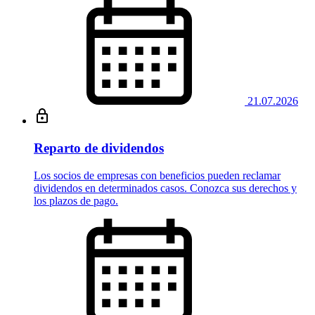
21.07.2026
Reparto de dividendos
Los socios de empresas con beneficios pueden reclamar
dividendos en determinados casos. Conozca sus derechos y
los plazos de pago.