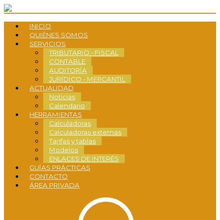
INICIO
QUIÉNES SOMOS
SERVICIOS
TRIBUTARIO - FISCAL
CONTABLE
AUDITORÍA
JURÍDICO - MERCANTIL
ACTUALIDAD
Noticias
Calendario
HERRAMIENTAS
Calculadoras
Calculadoras externas
Tarifas y tablas
Modelos
ENLACES DE INTERÉS
GUÍAS PRÁCTICAS
CONTACTO
ÁREA PRIVADA