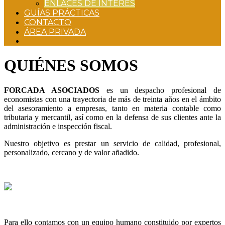
ENLACES DE INTERÉS
GUÍAS PRÁCTICAS
CONTACTO
ÁREA PRIVADA
QUIÉNES SOMOS
FORCADA ASOCIADOS
es un despacho profesional de
economistas con una trayectoria de más de treinta años en el ámbito
del asesoramiento a empresas, tanto en materia contable como
tributaria y mercantil, así como en la defensa de sus clientes ante la
administración e inspección fiscal.
Nuestro objetivo es prestar un servicio de calidad, profesional,
personalizado, cercano y de valor añadido.
Para ello contamos con un equipo humano constituido por expertos