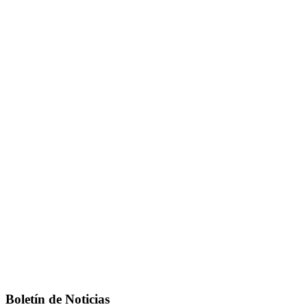
Boletín de Noticias