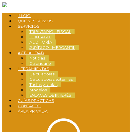
INICIO
QUIÉNES SOMOS
SERVICIOS
TRIBUTARIO - FISCAL
CONTABLE
AUDITORÍA
JURÍDICO - MERCANTIL
ACTUALIDAD
Noticias
Calendario
HERRAMIENTAS
Calculadoras
Calculadoras externas
Tarifas y tablas
Modelos
ENLACES DE INTERÉS
GUÍAS PRÁCTICAS
CONTACTO
ÁREA PRIVADA