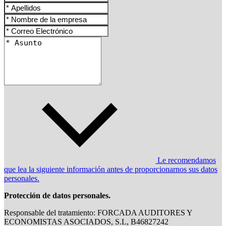
Le recomendamos
que lea la siguiente información antes de proporcionarnos sus datos
personales.
Protección de datos personales.
Responsable del tratamiento: FORCADA AUDITORES Y
ECONOMISTAS ASOCIADOS, S.L, B46827242