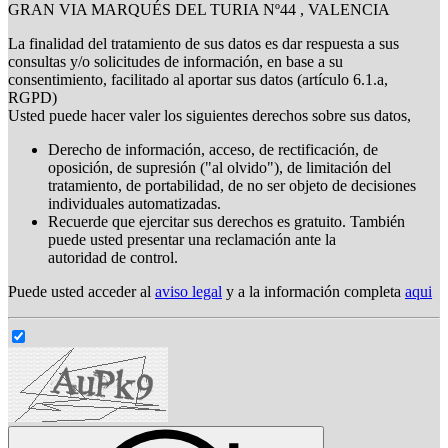
GRAN VIA MARQUÉS DEL TURIA Nº44 , VALENCIA
La finalidad del tratamiento de sus datos es dar respuesta a sus
consultas y/o solicitudes de información, en base a su
consentimiento, facilitado al aportar sus datos (artículo 6.1.a,
RGPD)
Usted puede hacer valer los siguientes derechos sobre sus datos,
Derecho de información, acceso, de rectificación, de
oposición, de supresión ("al olvido"), de limitación del
tratamiento, de portabilidad, de no ser objeto de decisiones
individuales automatizadas.
Recuerde que ejercitar sus derechos es gratuito. También
puede usted presentar una reclamación ante la
autoridad de control.
Puede usted acceder al
aviso legal
y a la información completa
aqui