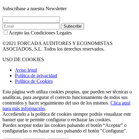
Subscríbase a nuestra Newsletter
Subscribir
Acepto las Condiciones Legales
©2021 FORCADA AUDITORES Y ECONOMISTAS
ASOCIADOS, S.L. Todos los derechos reservados.
USO DE COOKIES
Aviso legal
Política de privacidad
Política de Cookies
Esta página web utiliza cookies propias, que pueden ser técnicas o
analíticas, para asegurar el correcto funcionamiento de todos sus
contenidos y hacer seguimiento del uso de los mismos.
Clica aquí
para más información
.
Accediendo a la política de cookies siempre podrás visualizar este
banner que te permite configurar o rechazar las cookies.
Puedes aceptar todas las cookies pulsando el botón “Aceptar” o
configurarlas o rechazar su uso pulsando el botón "Configurar".