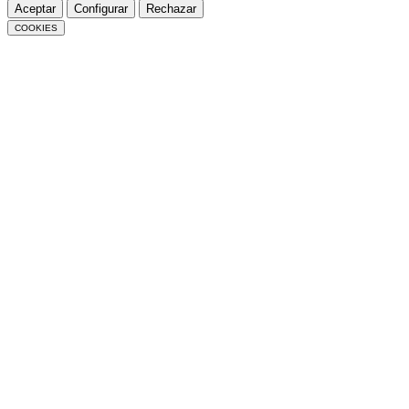
Aceptar
Configurar
Rechazar
COOKIES