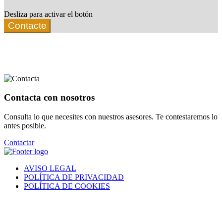
Desliza para activar el botón
Contacte
Contacta con nosotros
Consulta lo que necesites con nuestros asesores. Te contestaremos lo
antes posible.
Contactar
AVISO LEGAL
POLÍTICA DE PRIVACIDAD
POLÍTICA DE COOKIES