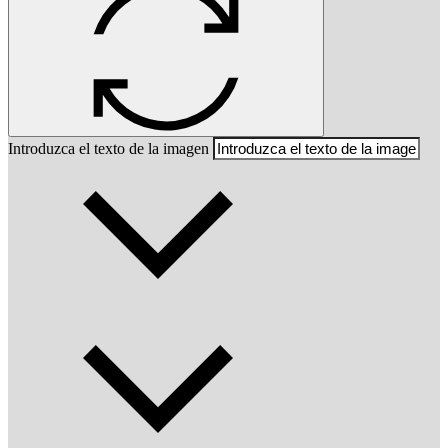
Introduzca el texto de la imagen