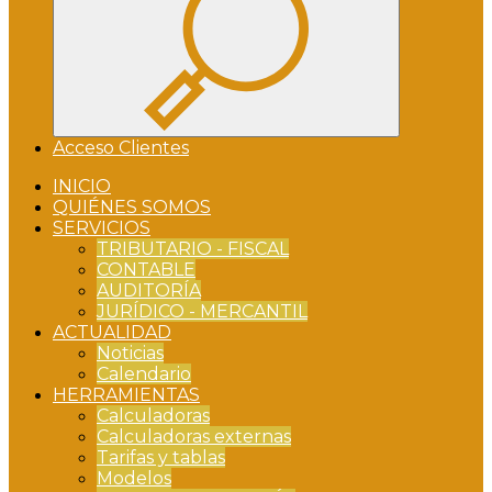
Acceso Clientes
INICIO
QUIÉNES SOMOS
SERVICIOS
TRIBUTARIO - FISCAL
CONTABLE
AUDITORÍA
JURÍDICO - MERCANTIL
ACTUALIDAD
Noticias
Calendario
HERRAMIENTAS
Calculadoras
Calculadoras externas
Tarifas y tablas
Modelos