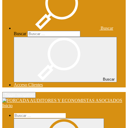
Buscar
Buscar
Buscar
Acceso Clientes
Toggle navigation
Inicio